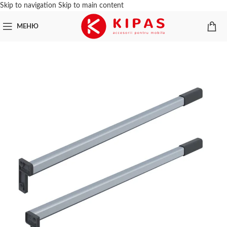
Skip to navigation
Skip to main content
МЕНЮ