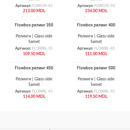
Артикул:
FLWGSS-45
Артикул:
FLWGSS-50
213.00
MDL
234.00
MDL
Flowbox релинг 350
Flowbox релинг 400
Релинги | Glass-side
Релинги | Glass-side
Samet
Samet
Артикул:
FLOWRL-35
Артикул:
FLOWRL-40
109.50
MDL
111.00
MDL
Flowbox релинг 450
Flowbox релинг 500
Релинги | Glass-side
Релинги | Glass-side
Samet
Samet
Артикул:
FLOWRL-45
Артикул:
FLOWRL-50
114.00
MDL
119.50
MDL