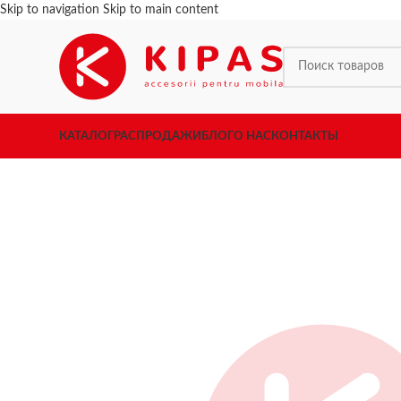
Skip to navigation
Skip to main content
КАТАЛОГ
РАСПРОДАЖИ
БЛОГ
О НАС
КОНТАКТЫ