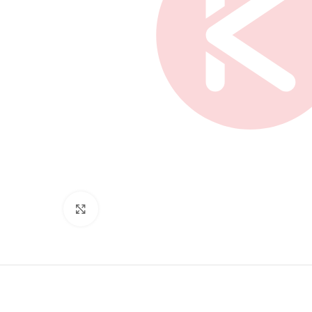
Нажмите, чтобы увеличить