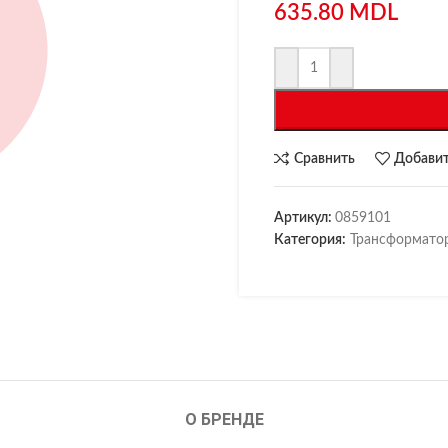
635.80
MDL
Сравнить
Добавит
Артикул:
0859101
Категория:
Трансформато
О БРЕНДЕ