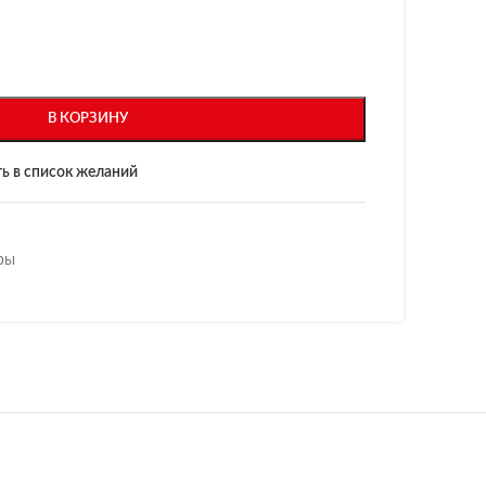
В КОРЗИНУ
ь в список желаний
ры