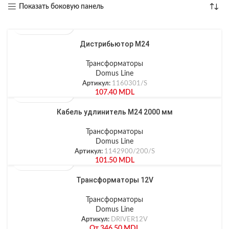
Показать боковую панель
Дистрибьютор М24
Трансформаторы
Domus Line
Артикул:
1160301/S
107.40
MDL
Кабель удлинитель М24 2000 мм
Трансформаторы
Domus Line
Артикул:
1142900/200/S
101.50
MDL
Трансформаторы 12V
Трансформаторы
Domus Line
Артикул:
DRIVER12V
От
346.50
MDL