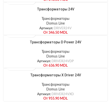
Трансформаторы 24V
Трансформаторы
Domus Line
Артикул:
DRIVER24V
От
346.50
MDL
Трансформаторы D Power 24V
Трансформаторы
Domus Line
Артикул:
DRIVER24VDP
От
636.90
MDL
Трансформаторы X Driver 24V
Трансформаторы
Domus Line
Артикул:
DRIVER24VXD
От
955.90
MDL