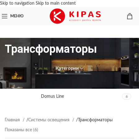
Skip to navigation
Skip to main content
МЕНЮ
Трансформаторы
Категории
ПРОИЗВОДИТЕЛЬ
Domus Line
6
Главная
/
Системы освещения
/
Трансформаторы
Показаны все (6)