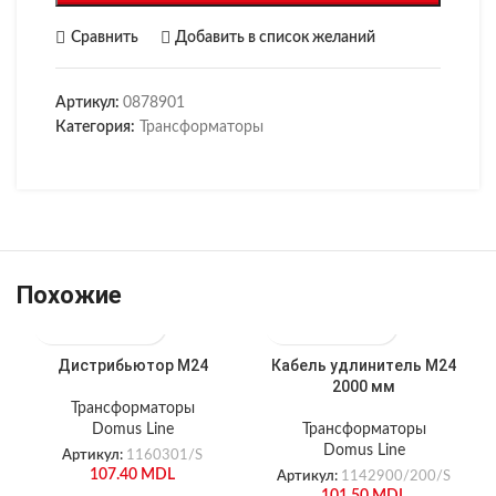
Сравнить
Добавить в список желаний
Артикул:
0878901
Категория:
Трансформаторы
Похожие
Дистрибьютор М24
Кабель удлинитель М24
2000 мм
Трансформаторы
Domus Line
Трансформаторы
Domus Line
Артикул:
1160301/S
107.40
MDL
Артикул:
1142900/200/S