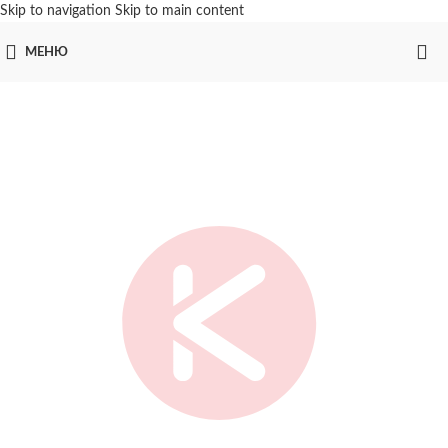
Skip to navigation
Skip to main content
МЕНЮ