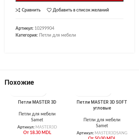
Сравнить
Добавить в список желаний
Артикул:
10299904
Категория:
Петли для мебели
Похожие
Петли MASTER 3D
Петли MASTER 3D SOFT
угловые
Петли для мебели
Samet
Петли для мебели
Samet
Артикул:
MASTER3D
От
18.30
MDL
Артикул:
MASTER3DSANG
От
50.00
MDL