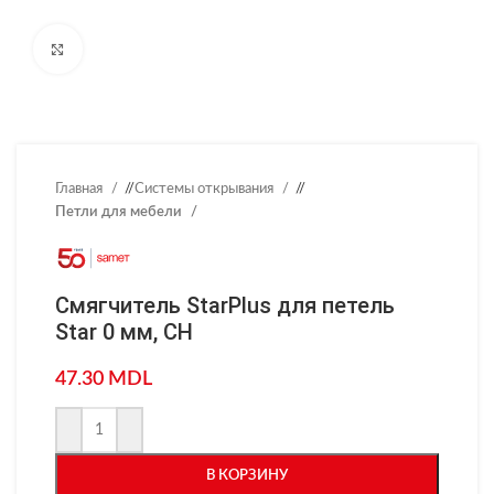
Нажмите, чтобы увеличить
Главная
/
Системы открывания
/
Петли для мебели
Смягчитель StarPlus для петель
Star 0 мм, CH
47.30
MDL
В КОРЗИНУ