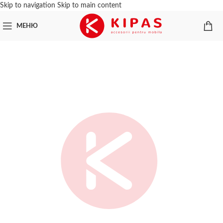
Skip to navigation
Skip to main content
МЕНЮ