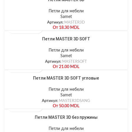
Петли для мебели
Samet
Артикул:
MASTER3D
От
18.30
MDL
Петли MASTER 3D SOFT
Петли для мебели
Samet
Артикул:
MASTERSOFT
От
21.00
MDL
Петли MASTER 3D SOFT угловые
Петли для мебели
Samet
Артикул:
MASTER3DSANG
От
50.00
MDL
Петли MASTER 3D без пружины
Петли для мебели