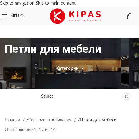
Skip to navigation
Skip to main content
МЕНЮ
Петли для мебели
Категории
ПРОИЗВОДИТЕЛЬ
Samet
11
Главная
/
Системы открывания
/
Петли для мебели
Отображение 1–12 из 14