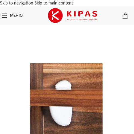
Skip to navigation
Skip to main content
МЕНЮ