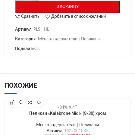
В КОРЗИНУ
Сравнить
Добавить в список желаний
Артикул:
PLSHHL
Категория:
Менсолодержатели | Пеликаны
Поделиться:
ПОХОЖИЕ
-34%
ХИТ
Пеликан «Kalabrone Midi» (8-30) хром
Менсолодержатели | Пеликаны
Артикул:
16220010KB