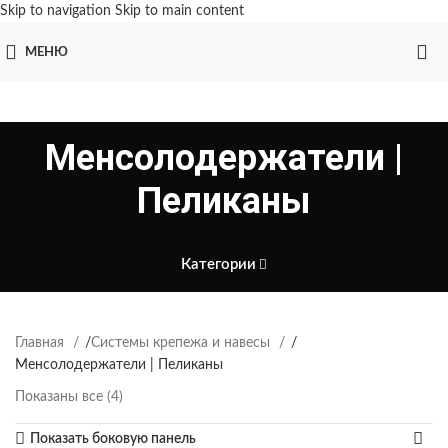
Skip to navigation
Skip to main content
МЕНЮ
Менсолодержатели |
Пеликаны
Категории
Главная
/
Системы крепежа и навесы
/
Менсолодержатели | Пеликаны
Показаны все (4)
Показать боковую панель