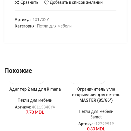
Сравнить
Добавить в список желаний
Артикул:
101732Y
Категория:
Петли для мебели
Похожие
Адаптер 2 мм для Kimana
Ограничитель угла
открывания для петель
MASTER (85/86°)
Петли для мебели
Артикул:
40115340YA
Петли для мебели
7.70
MDL
Samet
Артикул:
12799919
0.80
MDL