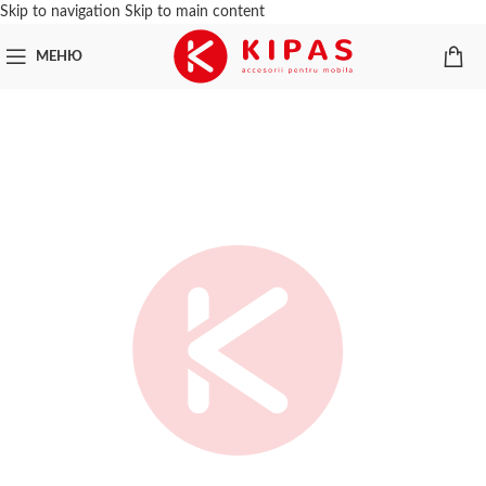
Skip to navigation
Skip to main content
МЕНЮ