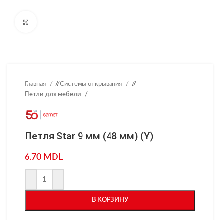
Нажмите, чтобы увеличить
Главная
/
Системы открывания
/
Петли для мебели
Петля Star 9 мм (48 мм) (Y)
6.70
MDL
В КОРЗИНУ