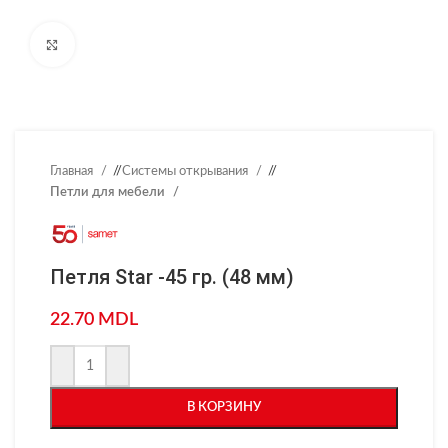
Нажмите, чтобы увеличить
Главная
/
Системы открывания
/
Петли для мебели
Петля Star -45 гр. (48 мм)
22.70
MDL
В КОРЗИНУ