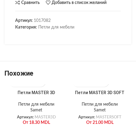
Сравнить
Добавить в список желаний
Артикул:
1017082
Категория:
Петли для мебели
Похожие
Петли MASTER 3D
Петли MASTER 3D SOFT
Петли для мебели
Петли для мебели
Samet
Samet
Артикул:
MASTER3D
Артикул:
MASTERSOFT
От
18.30
MDL
От
21.00
MDL