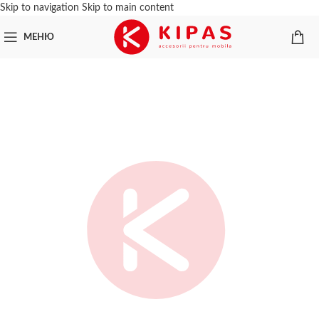
Skip to navigation
Skip to main content
МЕНЮ