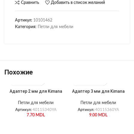
Сравнить
Добавить в список желаний
Артикул:
10101462
Категория:
Петли для мебели
Похожие
Адаптер 2 мм для Kimana
Адаптер 3 мм для Kimana
Петли для мебели
Петли для мебели
Артикул:
40115340YA
Артикул:
40115360YA
7.70
MDL
9.00
MDL