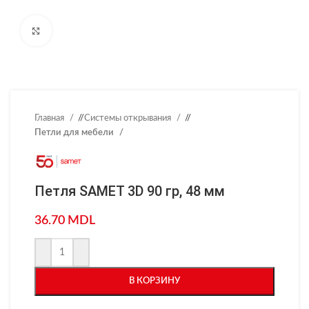
Нажмите, чтобы увеличить
Главная
/
Системы открывания
/
Петли для мебели
Петля SAMET 3D 90 гр, 48 мм
36.70
MDL
В КОРЗИНУ