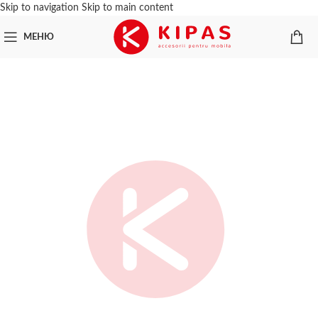
Skip to navigation
Skip to main content
МЕНЮ