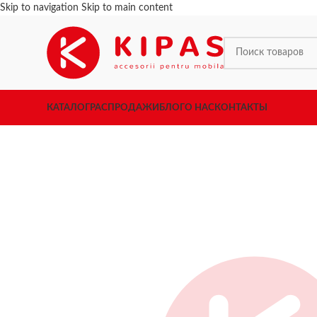
Skip to navigation
Skip to main content
КАТАЛОГ
РАСПРОДАЖИ
БЛОГ
О НАС
КОНТАКТЫ