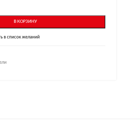
В КОРЗИНУ
ь в список желаний
ели