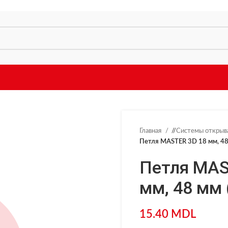
Главная
/
Системы открыв
Петля MASTER 3D 18 мм, 48
Петля MAS
мм, 48 мм 
15.40
MDL