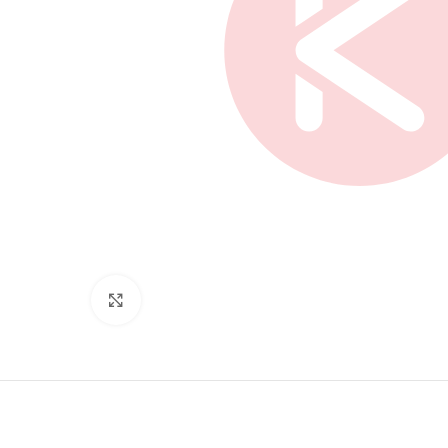
Нажмите, чтобы увеличить