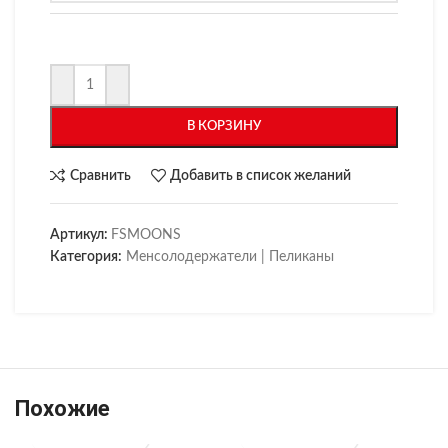
В КОРЗИНУ
Сравнить
Добавить в список желаний
Артикул:
FSMOONS
Категория:
Менсолодержатели | Пеликаны
Похожие