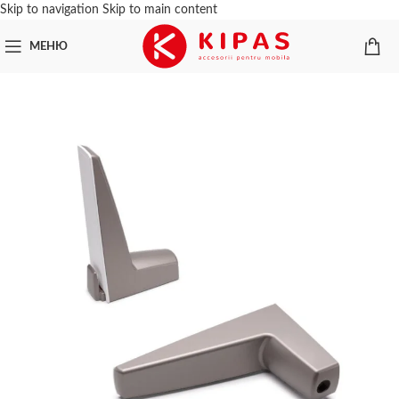
Skip to navigation
Skip to main content
МЕНЮ