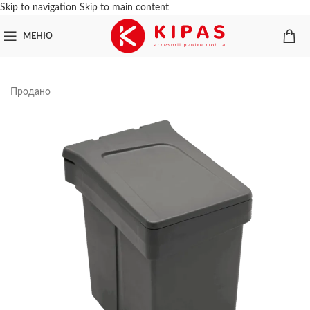
Skip to navigation
Skip to main content
МЕНЮ
Продано