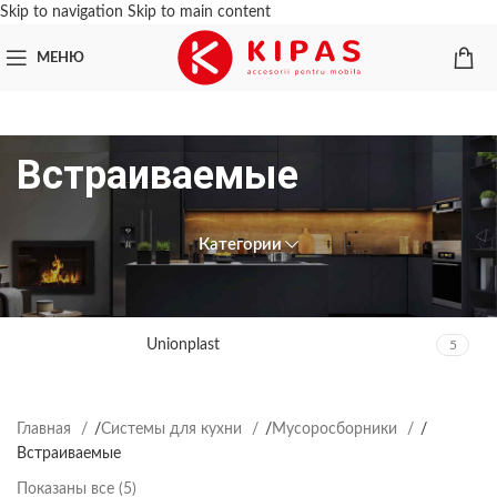
Skip to navigation
Skip to main content
МЕНЮ
Встраиваемые
Категории
ПРОИЗВОДИТЕЛЬ
Unionplast
5
Главная
/
Системы для кухни
/
Мусоросборники
/
Встраиваемые
Показаны все (5)