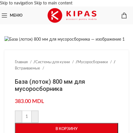
Skip to navigation
Skip to main content
МЕНЮ
Главная
/
Системы для кухни
/
Мусоросборники
/
Встраиваемые
База (лоток) 800 мм для
мусоросборника
383.00
MDL
В КОРЗИНУ