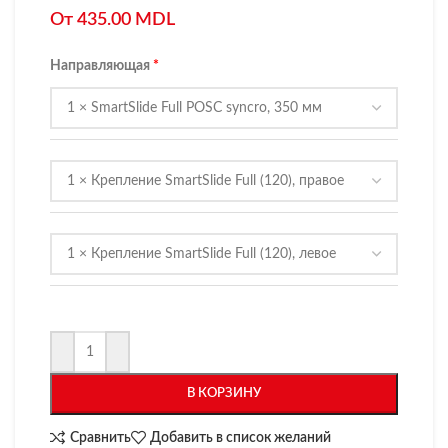
От
435.00
MDL
Направляющая
В КОРЗИНУ
Сравнить
Добавить в список желаний