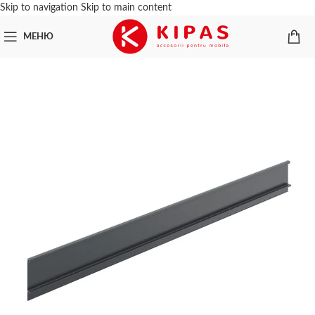
Skip to navigation
Skip to main content
МЕНЮ