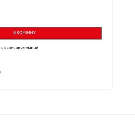
В КОРЗИНУ
ь в список желаний
x