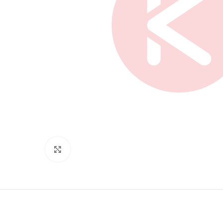
Нажмите, чтобы увеличить