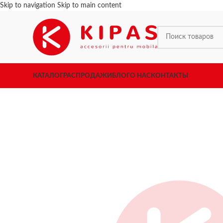
Skip to navigation
Skip to main content
КАТАЛОГ
РАСПРОДАЖИ
БЛОГ
О НАС
КОНТАКТЫ