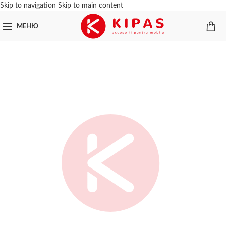
Skip to navigation
Skip to main content
МЕНЮ