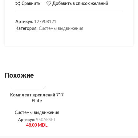
Сравнить
Добавить в список желаний
Артикул:
127908121
Категория:
Системы выдвижения
Похожие
Комплект креплений 717
Ellite
Системы выдвижения
Артикул:
950ARSET
48.00
MDL