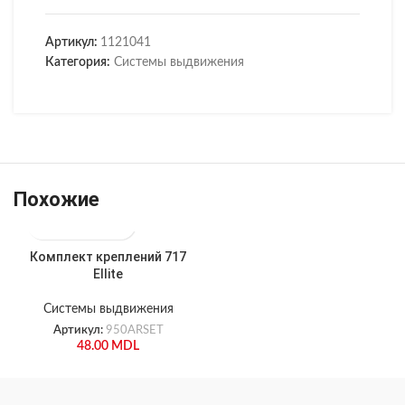
Артикул:
1121041
Категория:
Системы выдвижения
Похожие
Комплект креплений 717
Ellite
Системы выдвижения
Артикул:
950ARSET
48.00
MDL