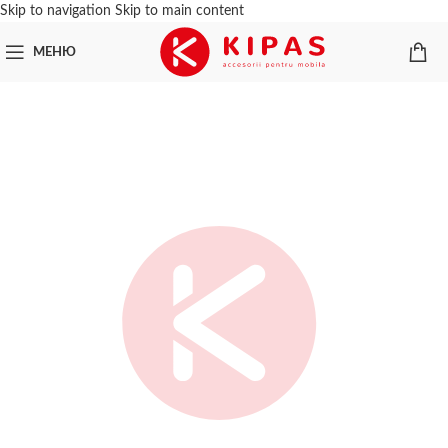
Skip to navigation
Skip to main content
МЕНЮ