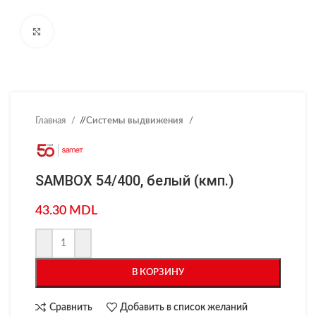
Нажмите, чтобы увеличить
Главная
/
Системы выдвижения
SAMBOX 54/400, белый (кмп.)
43.30
MDL
В КОРЗИНУ
Сравнить
Добавить в список желаний