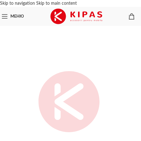
Skip to navigation
Skip to main content
МЕНЮ