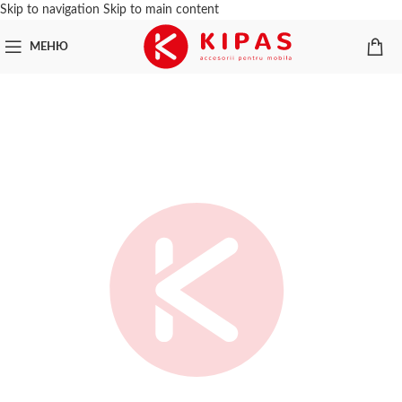
Skip to navigation
Skip to main content
МЕНЮ