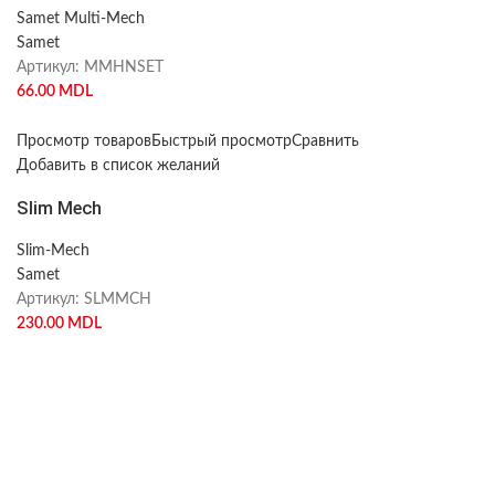
Samet Multi-Mech
Samet
Артикул:
MMHNSET
66.00
MDL
Просмотр товаров
Быстрый просмотр
Сравнить
Добавить в список желаний
Slim Mech
Slim-Mech
Samet
Артикул:
SLMMCH
230.00
MDL