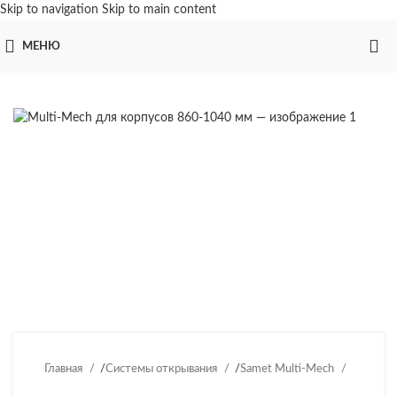
Skip to navigation
Skip to main content
МЕНЮ
Главная
/
Системы открывания
/
Samet Multi-Mech