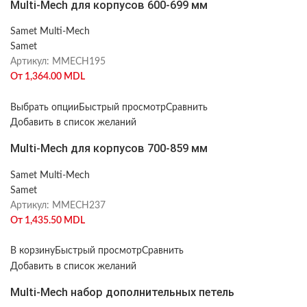
Multi-Mech для корпусов 600-699 мм
Samet Multi-Mech
Samet
Артикул:
MMECH195
От
1,364.00
MDL
Выбрать опции
Быстрый просмотр
Сравнить
Добавить в список желаний
Multi-Mech для корпусов 700-859 мм
Samet Multi-Mech
Samet
Артикул:
MMECH237
От
1,435.50
MDL
В корзину
Быстрый просмотр
Сравнить
Добавить в список желаний
Multi-Mech набор дополнительных петель