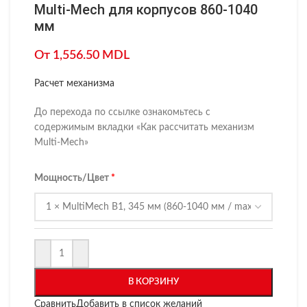
Multi-Mech для корпусов 860-1040
мм
От
1,556.50
MDL
Расчет механизма
До перехода по ссылке ознакомьтесь с
содержимым вкладки «Как рассчитать механизм
Multi-Mech»
Мощность/Цвет
В КОРЗИНУ
Сравнить
Добавить в список желаний