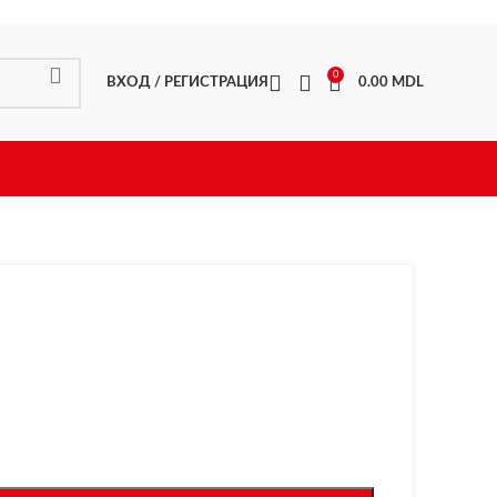
0
ВХОД / РЕГИСТРАЦИЯ
0.00
MDL