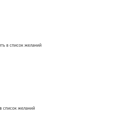
ть в список желаний
в список желаний