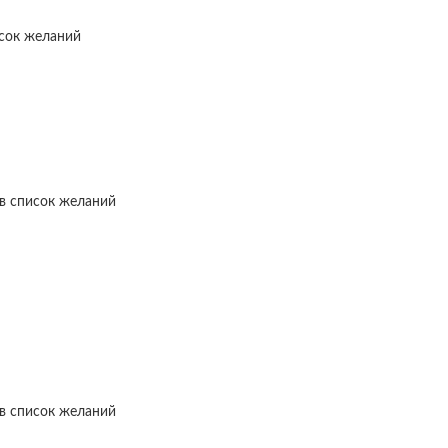
исок желаний
в список желаний
в список желаний