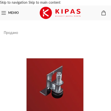
Skip to navigation
Skip to main content
МЕНЮ
Продано