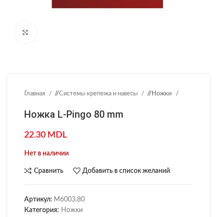
Нажмите, чтобы увеличить
Главная
/
Системы крепежа и навесы
/
Ножки
Ножка L-Pingo 80 mm
22.30
MDL
Нет в наличии
Сравнить
Добавить в список желаний
Артикул:
M6003.80
Категория:
Ножки