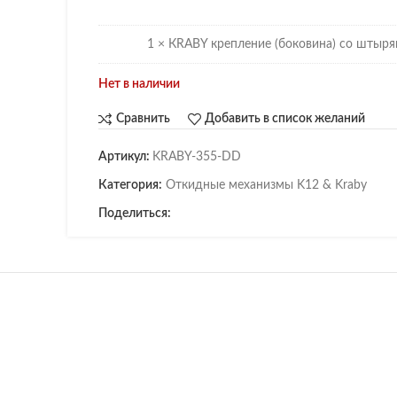
1 × КRABY крепление (боковина) со штыря
Нет в наличии
Сравнить
Добавить в список желаний
Артикул:
KRABY-355-DD
Категория:
Откидные механизмы K12 & Kraby
Поделиться: