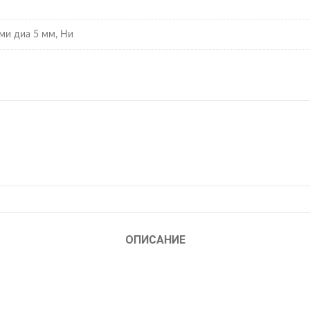
ми диа 5 мм, Ни
ОПИСАНИЕ