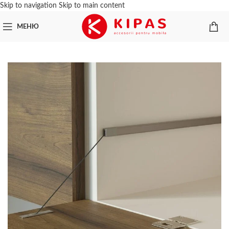
Skip to navigation
Skip to main content
МЕНЮ