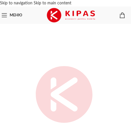
Skip to navigation
Skip to main content
МЕНЮ