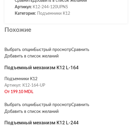
Сравнить
Добавить в список желаний
Артикул:
K12-244-120UPNS
Категория:
Подъемники K12
Похожие
Выбрать опции
Быстрый просмотр
Сравнить
Добавить в список желаний
Подъемный механизм K12 L-164
Подъемники K12
Артикул:
K12-164-UP
От
199.10
MDL
Выбрать опции
Быстрый просмотр
Сравнить
Добавить в список желаний
Подъемный механизм K12 L-244