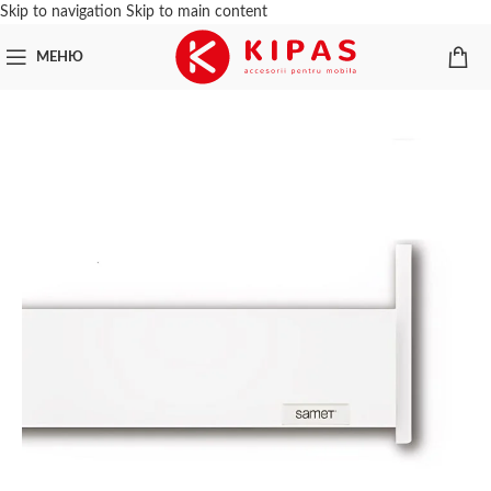
Skip to navigation
Skip to main content
МЕНЮ