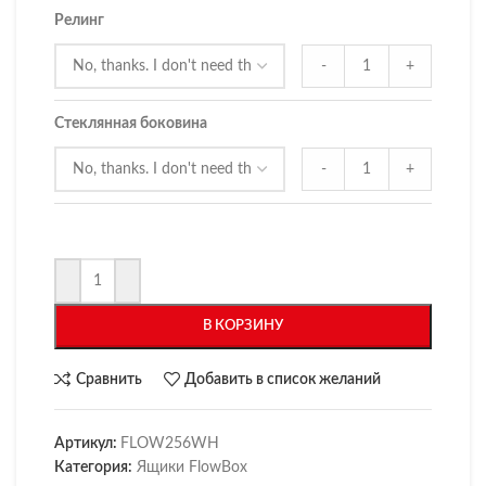
Релинг
-
+
Стеклянная боковина
-
+
В КОРЗИНУ
Сравнить
Добавить в список желаний
Артикул:
FLOW256WH
Категория:
Ящики FlowBox