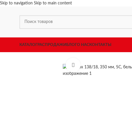
Skip to navigation
Skip to main content
КАТАЛОГ
РАСПРОДАЖИ
БЛОГ
О НАС
КОНТАКТЫ
Нажмите, чтобы увеличить