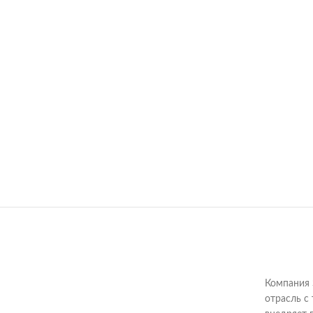
Компания 
отрасль с