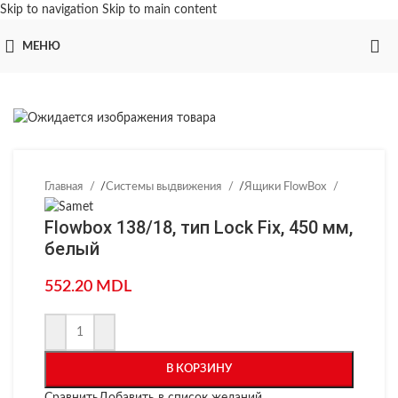
Skip to navigation
Skip to main content
МЕНЮ
Главная
/
Системы выдвижения
/
Ящики FlowBox
Flowbox 138/18, тип Lock Fix, 450 мм,
белый
552.20
MDL
В КОРЗИНУ