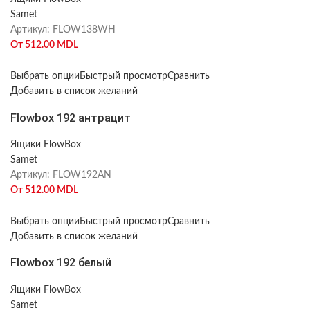
Samet
Артикул:
FLOW138WH
От
512.00
MDL
Выбрать опции
Быстрый просмотр
Сравнить
Добавить в список желаний
Flowbox 192 антрацит
Ящики FlowBox
Samet
Артикул:
FLOW192AN
От
512.00
MDL
Выбрать опции
Быстрый просмотр
Сравнить
Добавить в список желаний
Flowbox 192 белый
Ящики FlowBox
Samet