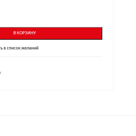
В КОРЗИНУ
ь в список желаний
x