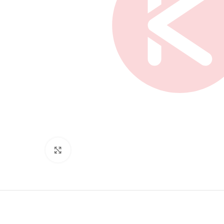
Нажмите, чтобы увеличить