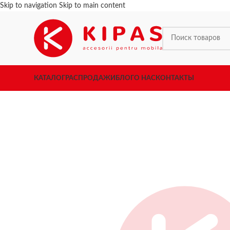
Skip to navigation
Skip to main content
КАТАЛОГ
РАСПРОДАЖИ
БЛОГ
О НАС
КОНТАКТЫ