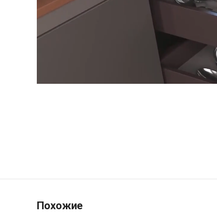
Похожие