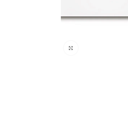
Нажмите, чтобы увеличить