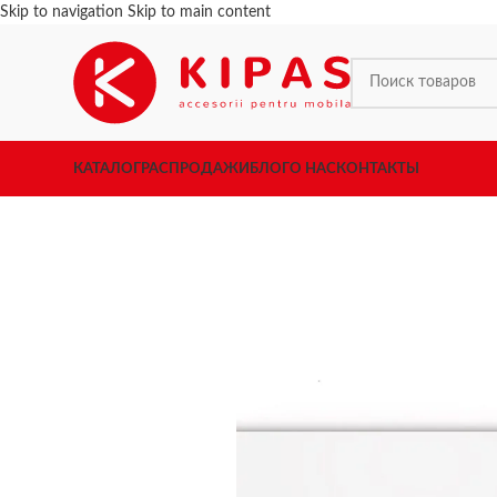
Skip to navigation
Skip to main content
КАТАЛОГ
РАСПРОДАЖИ
БЛОГ
О НАС
КОНТАКТЫ