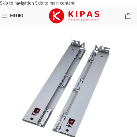
Skip to navigation
Skip to main content
МЕНЮ