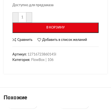
Доступно для предзаказа
В КОРЗИНУ
Сравнить
Добавить в список желаний
Артикул:
12716723860145I
Категория:
FlowBox | 106
Похожие