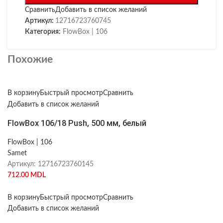
Сравнить
Добавить в список желаний
Артикул:
12716723760745
Категория:
FlowBox | 106
Похожие
В корзину
Быстрый просмотр
Сравнить
Добавить в список желаний
FlowBox 106/18 Push, 500 мм, белый
FlowBox | 106
Samet
Артикул:
12716723760145
712.00
MDL
В корзину
Быстрый просмотр
Сравнить
Добавить в список желаний