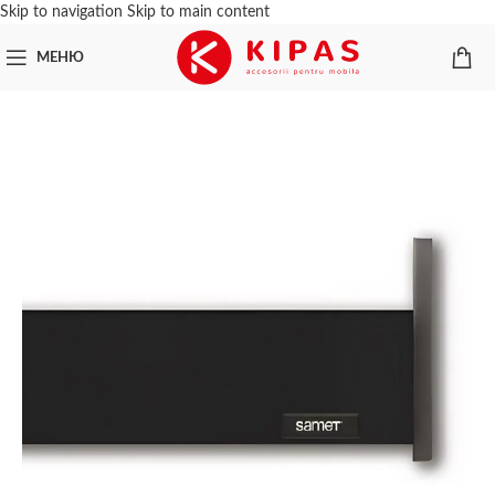
Skip to navigation
Skip to main content
МЕНЮ