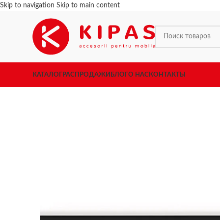
Skip to navigation
Skip to main content
КАТАЛОГ
РАСПРОДАЖИ
БЛОГ
О НАС
КОНТАКТЫ