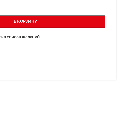
В КОРЗИНУ
ь в список желаний