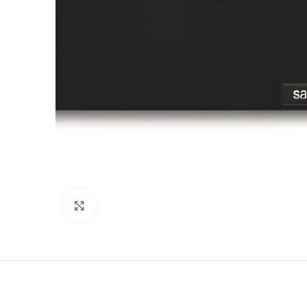
Нажмите, чтобы увеличить