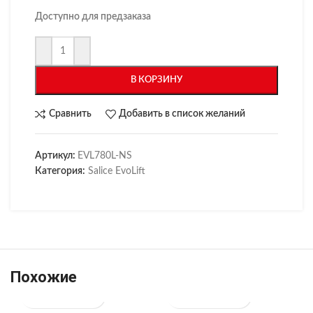
Доступно для предзаказа
В КОРЗИНУ
Сравнить
Добавить в список желаний
Артикул:
EVL780L-NS
Категория:
Salice EvoLift
Похожие