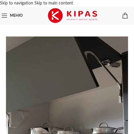
Skip to navigation
Skip to main content
МЕНЮ