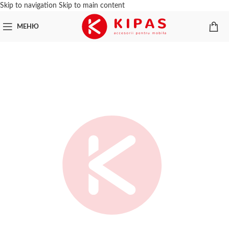
Skip to navigation
Skip to main content
МЕНЮ