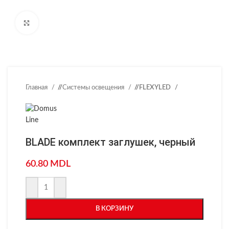
Нажмите, чтобы увеличить
Главная
/
Системы освещения
/
FLEXYLED
BLADE комплект заглушек, черный
60.80
MDL
В КОРЗИНУ