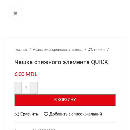
Нажмите, чтобы увеличить
Главная
/
Системы крепежа и навесы
/
Стяжки
Чашка стяжного элемента QUICK
6.00
MDL
В КОРЗИНУ
Сравнить
Добавить в список желаний