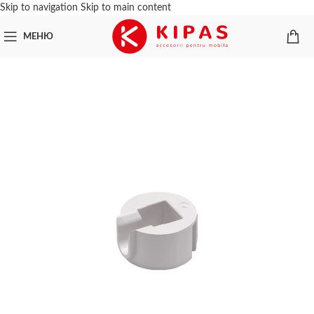
Skip to navigation
Skip to main content
МЕНЮ