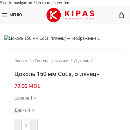
Skip to navigation
Skip to main content
МЕНЮ
Главная
/
Системы для кухни
/
Цоколь
Цоколь 150 мм CoEs, «глянец»
72.00
MDL
Цена за 1 м
Длина 4 м