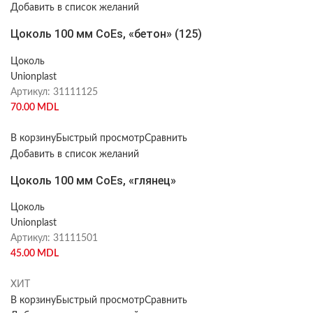
Добавить в список желаний
Цоколь 100 мм CoEs, «бетон» (125)
Цоколь
Unionplast
Артикул:
31111125
70.00
MDL
В корзину
Быстрый просмотр
Сравнить
Добавить в список желаний
Цоколь 100 мм CoEs, «глянец»
Цоколь
Unionplast
Артикул:
31111501
45.00
MDL
ХИТ
В корзину
Быстрый просмотр
Сравнить