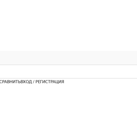
СРАВНИТЬ
ВХОД / РЕГИСТРАЦИЯ