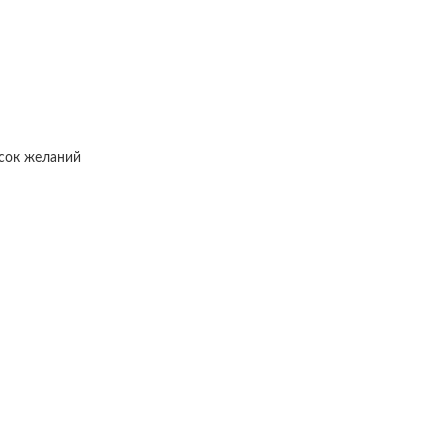
исок желаний