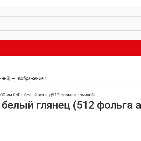
00 мм CoEs, белый глянец (512 фольга алюминий)
 белый глянец (512 фольга