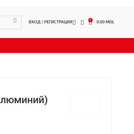
0
ВХОД / РЕГИСТРАЦИЯ
0.00
MDL
 алюминий)