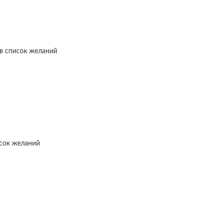
в список желаний
исок желаний