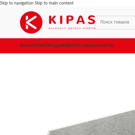
Skip to navigation
Skip to main content
КАТАЛОГ
РАСПРОДАЖИ
БЛОГ
О НАС
КОНТАКТЫ