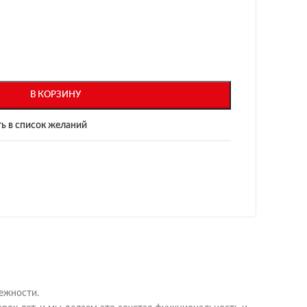
В КОРЗИНУ
ь в список желаний
дежности.