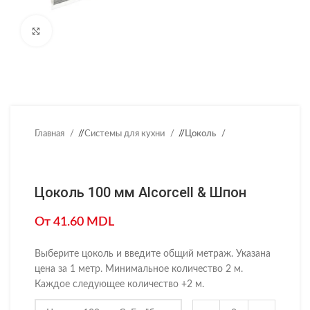
Нажмите, чтобы увеличить
Главная
/
Системы для кухни
/
Цоколь
Цоколь 100 мм Alcorcell & Шпон
От
41.60
MDL
Выберите цоколь и введите общий метраж. Указана
цена за 1 метр. Минимальное количество 2 м.
Каждое следующее количество +2 м.