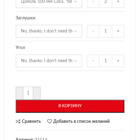
-
+
Заглушки
-
+
Угол
-
+
В КОРЗИНУ
Сравнить
Добавить в список желаний