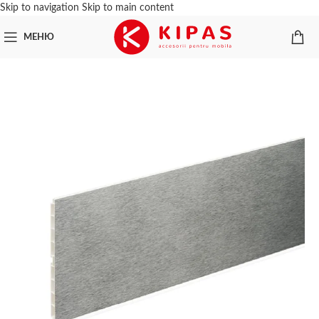
Skip to navigation
Skip to main content
МЕНЮ