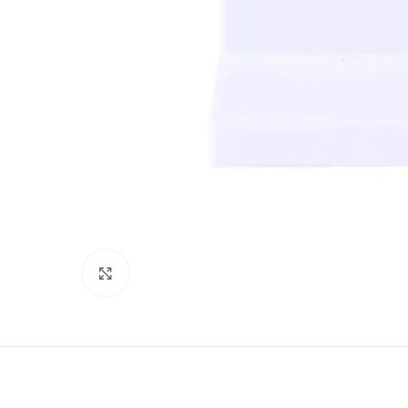
Нажмите, чтобы увеличить