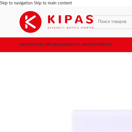
Skip to navigation
Skip to main content
КАТАЛОГ
РАСПРОДАЖИ
БЛОГ
О НАС
КОНТАКТЫ