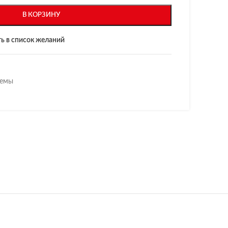
В КОРЗИНУ
ь в список желаний
темы