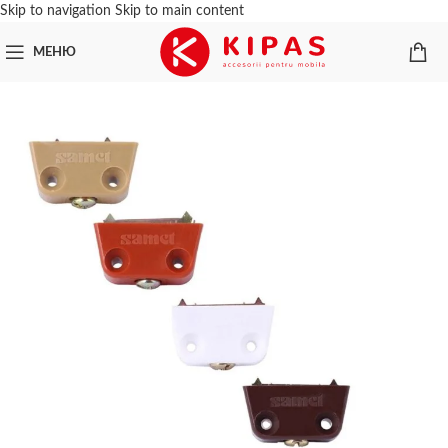
Skip to navigation
Skip to main content
МЕНЮ