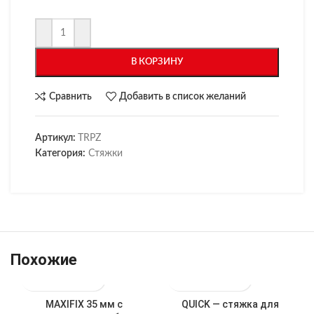
В КОРЗИНУ
Сравнить
Добавить в список желаний
Артикул:
TRPZ
Категория:
Стяжки
Похожие
MAXIFIX 35 мм с
QUICK — стяжка для