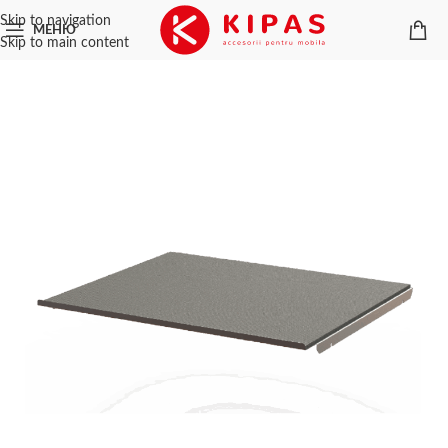
Skip to navigation
МЕНЮ
Skip to main content