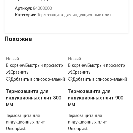
Артикул:
84003000
Категория:
Термозащита для индукционных плит
Похожие
Новый
Новый
В корзину
Быстрый просмотр
В корзину
Быстрый просмотр
Сравнить
Сравнить
Добавить в список желаний
Добавить в список желаний
Термозащита для
Термозащита для
индукционных плит 800
индукционных плит 900
мм
мм
Термозащита для
Термозащита для
индукционных плит
индукционных плит
Unionplast
Unionplast