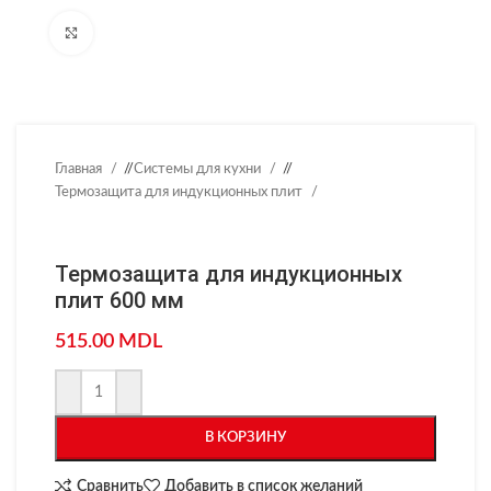
Нажмите, чтобы увеличить
Главная
/
Системы для кухни
/
Термозащита для индукционных плит
Термозащита для индукционных
плит 600 мм
515.00
MDL
В КОРЗИНУ
Сравнить
Добавить в список желаний